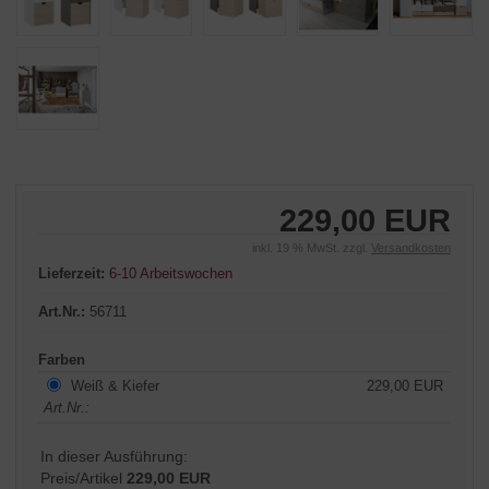
229,00 EUR
inkl. 19 % MwSt. zzgl.
Versandkosten
Lieferzeit:
6-10 Arbeitswochen
Art.Nr.:
56711
Farben
Weiß & Kiefer
229,00 EUR
Art.Nr.:
In dieser Ausführung:
Preis/Artikel
229,00 EUR