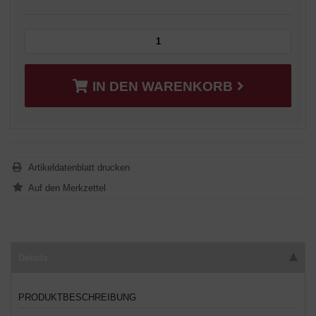
IN DEN WARENKORB
Artikeldatenblatt drucken
Details
PRODUKTBESCHREIBUNG