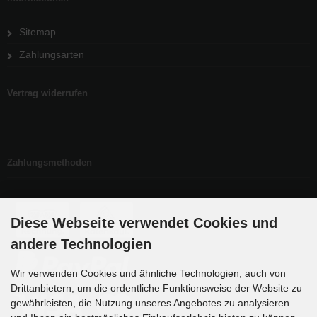
Sitemap
Zahlungsarten
Vertrag widerrufen
Zahlungsmethoden
Diese Webseite verwendet Cookies und
andere Technologien
Wir verwenden Cookies und ähnliche Technologien, auch von
Drittanbietern, um die ordentliche Funktionsweise der Website zu
gewährleisten, die Nutzung unseres Angebotes zu analysieren