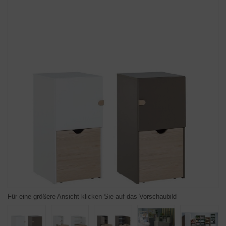
Für eine größere Ansicht klicken Sie auf das Vorschaubild