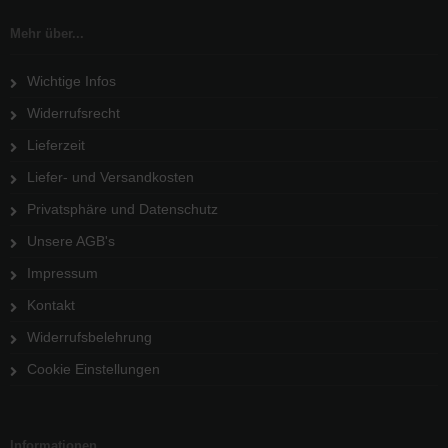
Mehr über...
Wichtige Infos
Widerrufsrecht
Lieferzeit
Liefer- und Versandkosten
Privatsphäre und Datenschutz
Unsere AGB's
Impressum
Kontakt
Widerrufsbelehrung
Cookie Einstellungen
Informationen