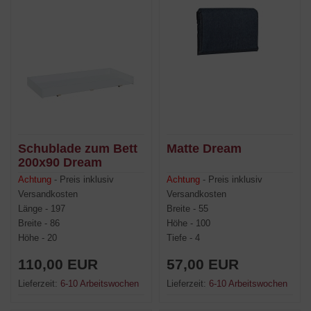
Schublade zum Bett
Matte Dream
200x90 Dream
Achtung
- Preis inklusiv
Achtung
- Preis inklusiv
Versandkosten
Versandkosten
Länge - 197
Breite - 55
Breite - 86
Höhe - 100
Höhe - 20
Tiefe - 4
110,00 EUR
57,00 EUR
Lieferzeit:
6-10 Arbeitswochen
Lieferzeit:
6-10 Arbeitswochen