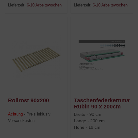
Lieferzeit:
6-10 Arbeitswochen
Lieferzeit:
6-10 Arbeitswochen
Rollrost 90x200
Taschenfederkernmatra
Rubin 90 x 200cm
Breite - 90 cm
Achtung
- Preis inklusiv
Länge - 200 cm
Versandkosten
Höhe - 19 cm