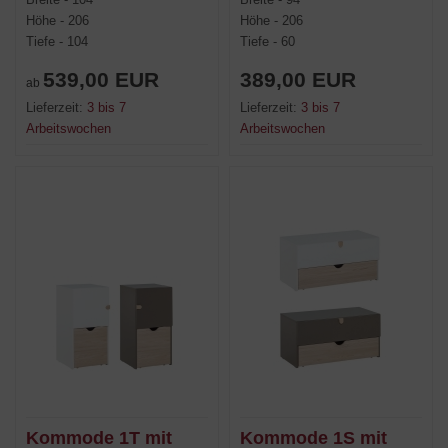
Höhe - 206
Höhe - 206
Tiefe - 104
Tiefe - 60
539,00 EUR
389,00 EUR
ab
Lieferzeit:
3 bis 7
Lieferzeit:
3 bis 7
Arbeitswochen
Arbeitswochen
Kommode 1T mit
Kommode 1S mit