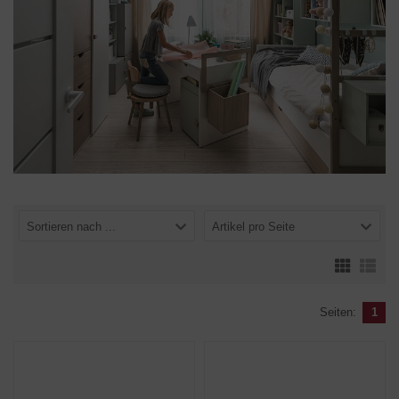
Sortieren nach ...
Artikel pro Seite
Seiten:
1