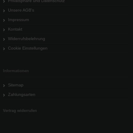
Privatsphäre und Datenschutz
Unsere AGB's
Impressum
Kontakt
Widerrufsbelehrung
Cookie Einstellungen
Informationen
Sitemap
Zahlungsarten
Vertrag widerrufen