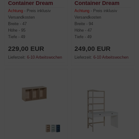
Container Dream
Container Dream
Achtung
- Preis inklusiv
Achtung
- Preis inklusiv
Versandkosten
Versandkosten
Breite - 47
Breite - 94
Höhe - 95
Höhe - 47
Tiefe - 49
Tiefe - 49
229,00 EUR
249,00 EUR
Lieferzeit:
6-10 Arbeitswochen
Lieferzeit:
6-10 Arbeitswochen