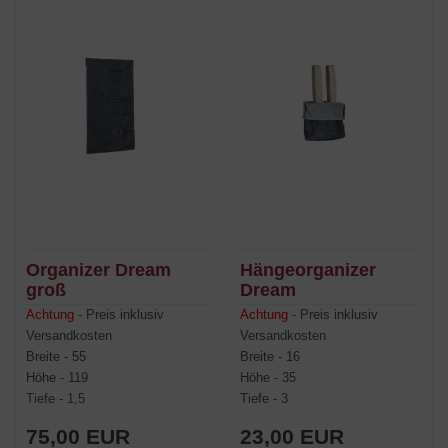
Organizer Dream
Hängeorganizer
groß
Dream
Achtung
- Preis inklusiv
Achtung
- Preis inklusiv
Versandkosten
Versandkosten
Breite - 55
Breite - 16
Höhe - 119
Höhe - 35
Tiefe - 1,5
Tiefe - 3
75,00 EUR
23,00 EUR