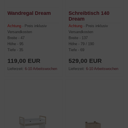
Wandregal Dream
Schreibtisch 140
Dream
Achtung
- Preis inklusiv
Achtung
- Preis inklusiv
Versandkosten
Versandkosten
Breite - 47
Breite - 137
Höhe - 95
Höhe - 79 / 190
Tiefe - 35
Tiefe - 69
119,00 EUR
529,00 EUR
Lieferzeit:
6-10 Arbeitswochen
Lieferzeit:
6-10 Arbeitswochen