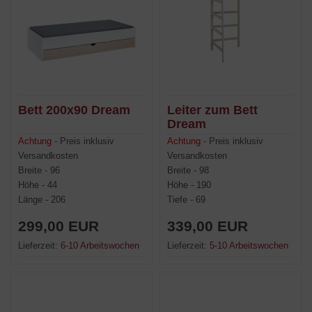
Bett 200x90 Dream
Leiter zum Bett
Dream
Achtung
- Preis inklusiv
Achtung
- Preis inklusiv
Versandkosten
Versandkosten
Breite - 96
Breite - 98
Höhe - 44
Höhe - 190
Länge - 206
Tiefe - 69
299,00 EUR
339,00 EUR
Lieferzeit:
6-10 Arbeitswochen
Lieferzeit:
5-10 Arbeitswochen