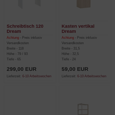
Schreibtisch 120
Kasten vertikal
Dream
Dream
Achtung
- Preis inklusiv
Achtung
- Preis inklusiv
Versandkosten
Versandkosten
Breite - 118
Breite - 31,5
Höhe - 79 / 93
Höhe - 32,5
Tiefe - 65
Tiefe - 24
299,00 EUR
59,00 EUR
Lieferzeit:
6-10 Arbeitswochen
Lieferzeit:
6-10 Arbeitswochen