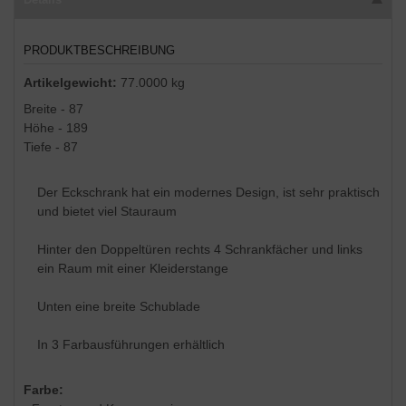
PRODUKTBESCHREIBUNG
Artikelgewicht:
77.0000 kg
Breite - 87
Höhe - 189
Tiefe - 87
Der Eckschrank hat ein modernes Design, ist sehr praktisch
und bietet viel Stauraum
Hinter den Doppeltüren rechts 4 Schrankfächer und links
ein Raum mit einer Kleiderstange
Unten eine breite Schublade
In 3 Farbausführungen erhältlich
Farbe: