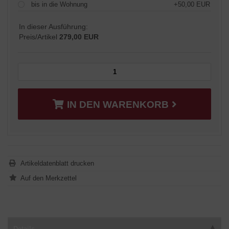
bis in die Wohnung
+50,00 EUR
In dieser Ausführung:
Preis/Artikel
279,00 EUR
IN DEN WARENKORB
Artikeldatenblatt drucken
Details