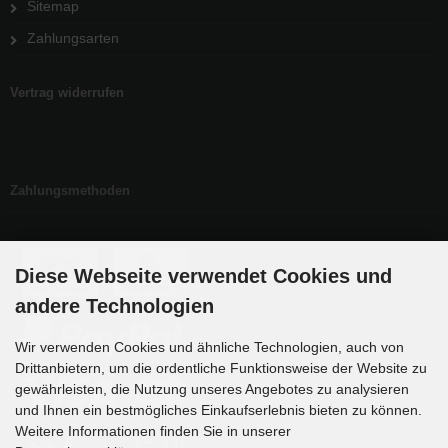
Sitemap
Zahlungsarten
Vertrag widerrufen
Zahlungsmethoden
Diese Webseite verwendet Cookies und
andere Technologien
Wir verwenden Cookies und ähnliche Technologien, auch von
Drittanbietern, um die ordentliche Funktionsweise der Website zu
gewährleisten, die Nutzung unseres Angebotes zu analysieren
und Ihnen ein bestmögliches Einkaufserlebnis bieten zu können.
Weitere Informationen finden Sie in unserer