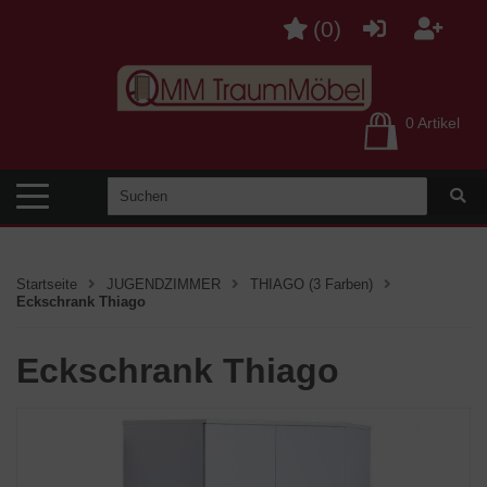
(
0
)
0 Artikel
Startseite
JUGENDZIMMER
THIAGO (3 Farben)
Eckschrank Thiago
Eckschrank Thiago