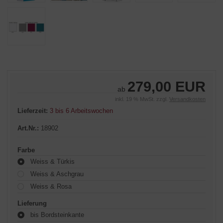
279,00 EUR
ab
inkl. 19 % MwSt. zzgl.
Versandkosten
Lieferzeit:
3 bis 6 Arbeitswochen
Art.Nr.:
18902
Farbe
Weiss & Türkis
Weiss & Aschgrau
Weiss & Rosa
Lieferung
bis Bordsteinkante