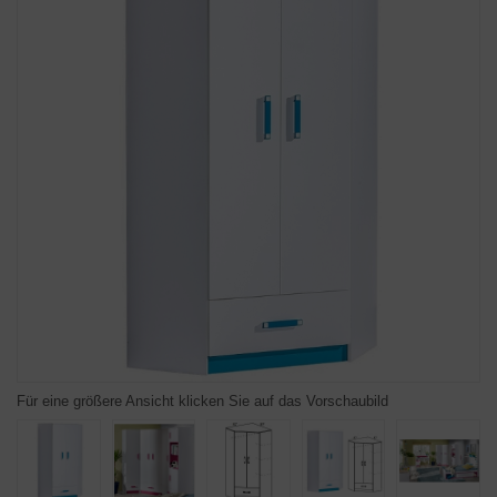
Für eine größere Ansicht klicken Sie auf das Vorschaubild