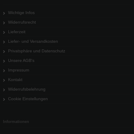
Wichtige Infos
Widerrufsrecht
Lieferzeit
Liefer- und Versandkosten
Privatsphäre und Datenschutz
Unsere AGB's
Impressum
Kontakt
Widerrufsbelehrung
Cookie Einstellungen
Informationen