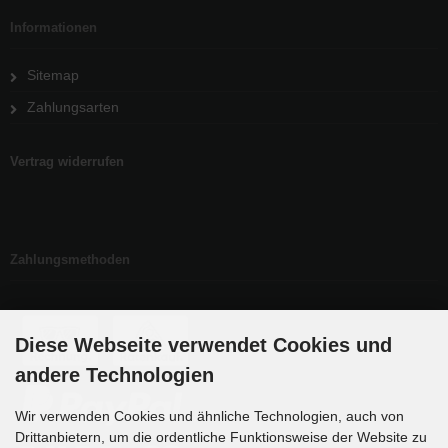
Informationen
Sitemap
Zahlungsarten
Vertrag widerrufen
Zahlungsmethoden
Diese Webseite verwendet Cookies und
andere Technologien
Wir verwenden Cookies und ähnliche Technologien, auch von
Drittanbietern, um die ordentliche Funktionsweise der Website zu