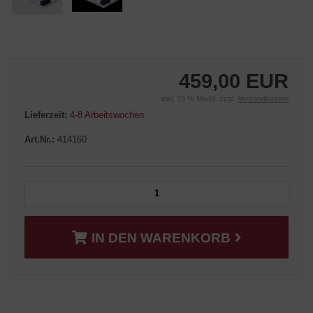
459,00 EUR
inkl. 19 % MwSt. zzgl.
Versandkosten
Lieferzeit:
4-8 Arbeitswochen
Art.Nr.:
414160
IN DEN WARENKORB