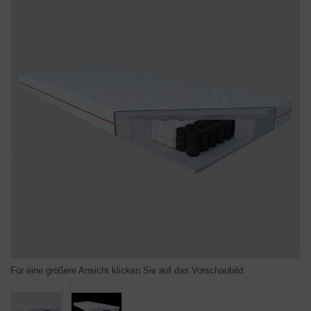
Für eine größere Ansicht klicken Sie auf das Vorschaubild