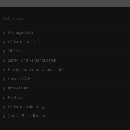
Mehr über...
Wichtige Infos
Widerrufsrecht
Lieferzeit
Liefer- und Versandkosten
Privatsphäre und Datenschutz
Unsere AGB's
Impressum
Kontakt
Widerrufsbelehrung
Cookie Einstellungen