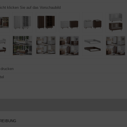
icht klicken Sie auf das Vorschaubild
t drucken
REIBUNG