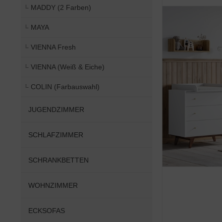
MADDY (2 Farben)
MAYA
VIENNA Fresh
VIENNA (Weiß & Eiche)
COLIN (Farbauswahl)
JUGENDZIMMER
SCHLAFZIMMER
SCHRANKBETTEN
WOHNZIMMER
ECKSOFAS