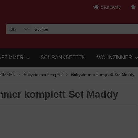
Startseite
Alle
AFZIMMER
SCHRANKBETTEN
WOHNZIMMER
ZIMMER
Babyzimmer komplett
Babyzimmer komplett Set Maddy
mmer komplett Set Maddy