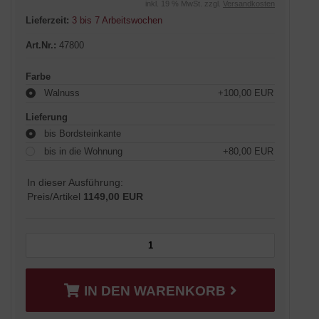
inkl. 19 % MwSt. zzgl.
Versandkosten
Lieferzeit:
3 bis 7 Arbeitswochen
Art.Nr.:
47800
Farbe
Walnuss
+100,00 EUR
Lieferung
bis Bordsteinkante
bis in die Wohnung
+80,00 EUR
In dieser Ausführung:
Preis/Artikel
1149,00 EUR
IN DEN WARENKORB