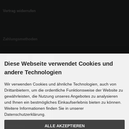
Vertrag widerrufen
Zahlungsmethoden
Diese Webseite verwendet Cookies und
andere Technologien
Wir verwenden Cookies und ähnliche Technologien, auch von
Drittanbietern, um die ordentliche Funktionsweise der Website zu
gewährleisten, die Nutzung unseres Angebotes zu analysieren
und Ihnen ein bestmögliches Einkaufserlebnis bieten zu können.
Weitere Informationen finden Sie in unserer
Datenschutzerklärung.
ALLE AKZEPTIEREN