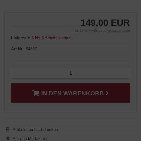
149,00 EUR
inkl. 19 % MwSt. zzgl.
Versandkosten
Lieferzeit:
3 bis 6 Arbeitswochen
Art.Nr.:
54807
IN DEN WARENKORB
Artikeldatenblatt drucken