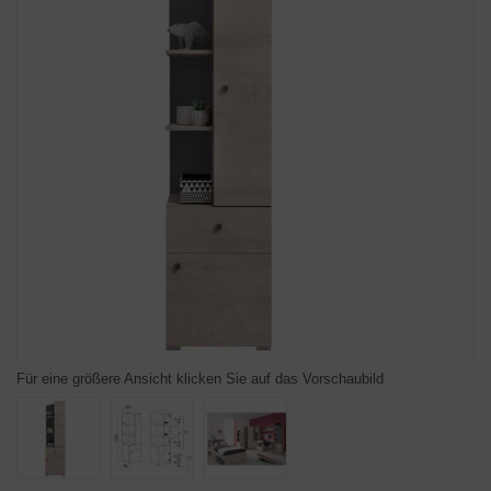
Für eine größere Ansicht klicken Sie auf das Vorschaubild