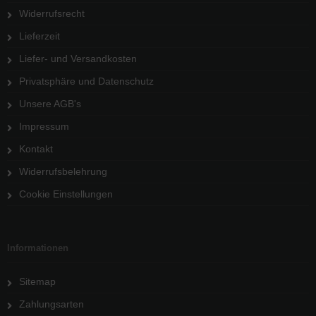
Widerrufsrecht
Lieferzeit
Liefer- und Versandkosten
Privatsphäre und Datenschutz
Unsere AGB's
Impressum
Kontakt
Widerrufsbelehrung
Cookie Einstellungen
Informationen
Sitemap
Zahlungsarten